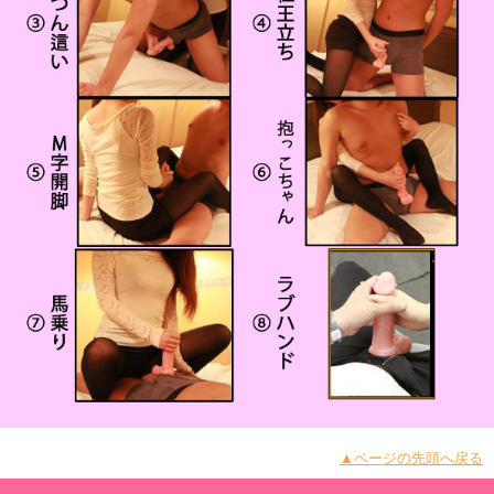
▲ページの先頭へ戻る